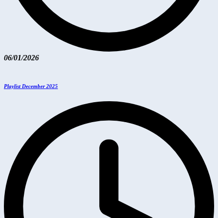
06/01/2026
Playlist December 2025