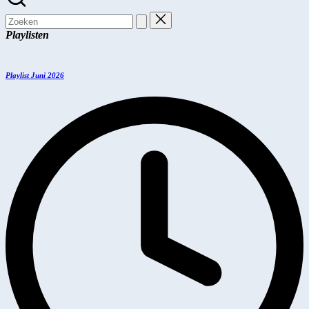
Zoeken
naar:
Playlisten
Playlist Juni 2026