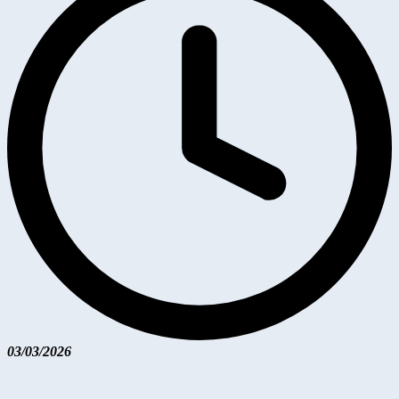
03/03/2026