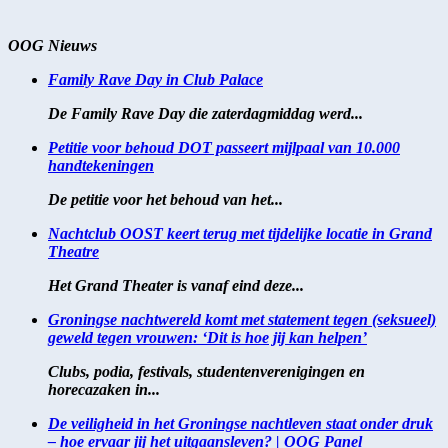
OOG Nieuws
Family Rave Day in Club Palace
De Family Rave Day die zaterdagmiddag werd...
Petitie voor behoud DOT passeert mijlpaal van 10.000
handtekeningen
De petitie voor het behoud van het...
Nachtclub OOST keert terug met tijdelijke locatie in Grand
Theatre
Het Grand Theater is vanaf eind deze...
Groningse nachtwereld komt met statement tegen (seksueel)
geweld tegen vrouwen: ‘Dit is hoe jij kan helpen’
Clubs, podia, festivals, studentenverenigingen en
horecazaken in...
De veiligheid in het Groningse nachtleven staat onder druk
– hoe ervaar jij het uitgaansleven? | OOG Panel