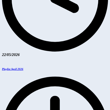
22/05/2026
Playlist April 2026