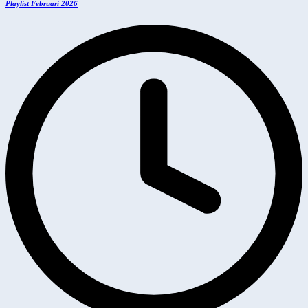
Playlist Februari 2026