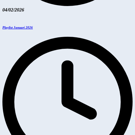
04/02/2026
Playlist Januari 2026