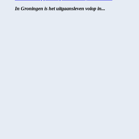
In Groningen is het uitgaansleven volop in...