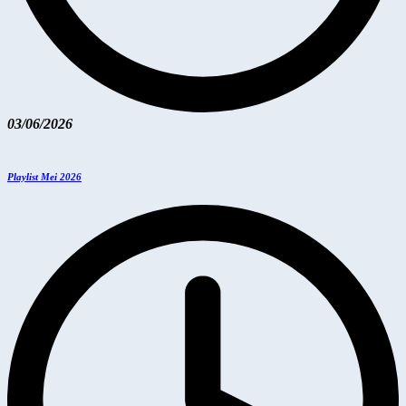
03/06/2026
Playlist Mei 2026