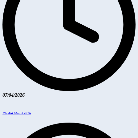
07/04/2026
Playlist Maart 2026