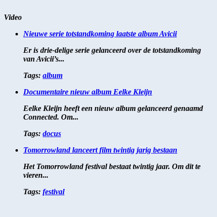
Video
Nieuwe serie totstandkoming laatste album Avicii
Er is drie-delige serie gelanceerd over de totstandkoming
van Avicii’s...
Tags:
album
Documentaire nieuw album Eelke Kleijn
Eelke Kleijn heeft een nieuw album gelanceerd genaamd
Connected. Om...
Tags:
docus
Tomorrowland lanceert film twintig jarig bestaan
Het Tomorrowland festival bestaat twintig jaar. Om dit te
vieren...
Tags:
festival